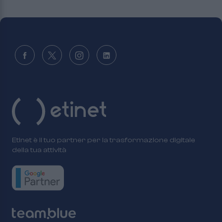
Etinet è il tuo partner per la trasformazione digitale
della tua attività