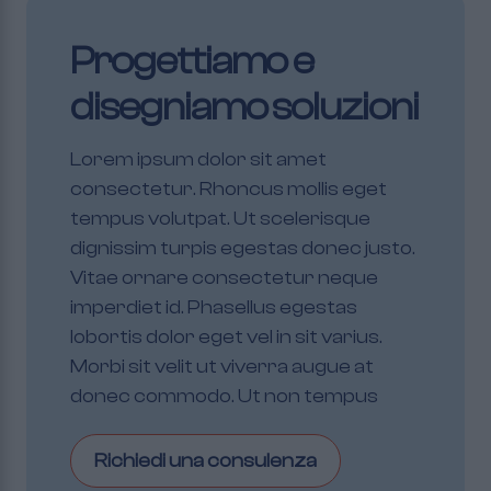
Progettiamo e
disegniamo soluzioni
Lorem ipsum dolor sit amet
consectetur. Rhoncus mollis eget
tempus volutpat. Ut scelerisque
dignissim turpis egestas donec justo.
Vitae ornare consectetur neque
imperdiet id. Phasellus egestas
lobortis dolor eget vel in sit varius.
Morbi sit velit ut viverra augue at
donec commodo. Ut non tempus
Richiedi una consulenza