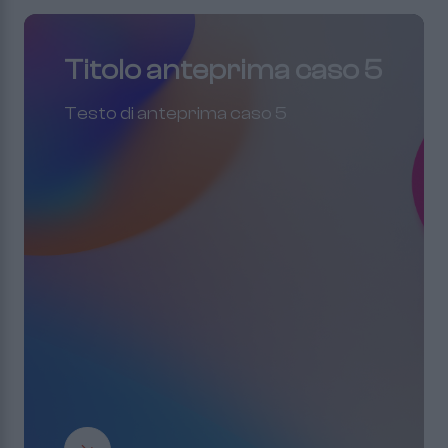
Titolo anteprima caso 5
Testo di anteprima caso 5