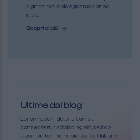
dignissim turpis egestas donec
justo.
Scopri di più
Ultime dal blog
Lorem ipsum dolor sit amet,
consectetur adipiscing elit, sed do
eiusmod tempor incididunt ut labore