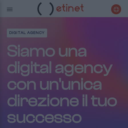
DIGITAL AGENCY
Siamo una
digital agency
con un'unica
direzione il tuo
successo