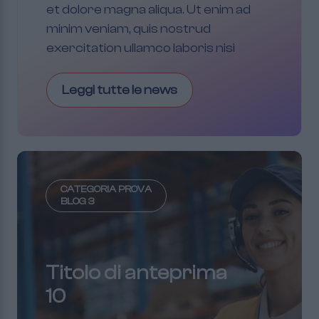
et dolore magna aliqua. Ut enim ad
minim veniam, quis nostrud
exercitation ullamco laboris nisi
Leggi tutte le news
CATEGORIA PROVA
BLOG 3
Titolo di anteprima
10