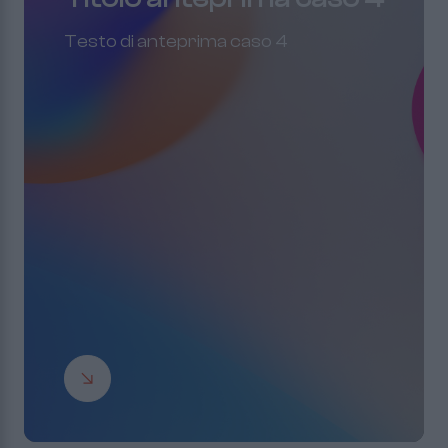
Testo di anteprima caso 4