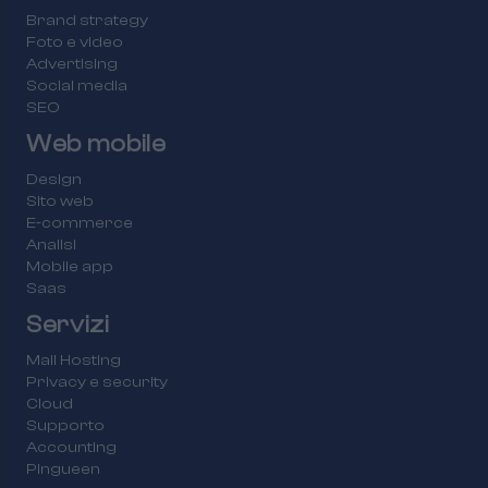
Brand strategy
Foto e video
Advertising
Social media
SEO
Web mobile
Design
Sito web
E-commerce
Analisi
Mobile app
Saas
Servizi
Mail Hosting
Privacy e security
Cloud
Supporto
Accounting
Pingueen