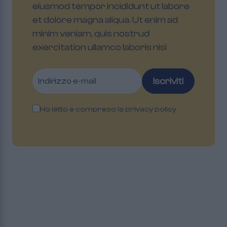
eiusmod tempor incididunt ut labore
et dolore magna aliqua. Ut enim ad
minim veniam, quis nostrud
exercitation ullamco laboris nisi
Iscriviti
Ho letto e compreso la
privacy policy