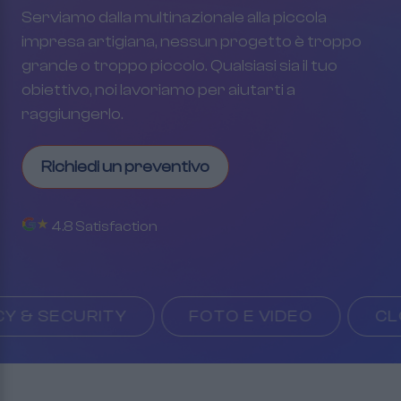
Serviamo dalla multinazionale alla piccola
impresa artigiana, nessun progetto è troppo
grande o troppo piccolo. Qualsiasi sia il tuo
obiettivo, noi lavoriamo per aiutarti a
raggiungerlo.
Richiedi un preventivo
4.8 Satisfaction
 SECURITY
FOTO E VIDEO
CLOUD