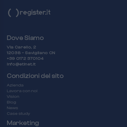
Dove Siamo
Via Carello, 2
12038 – Savigliano CN
+39 0172 370104
info@etinet.it
Condizioni del sito
Azienda
Lavora con noi
Vision
Blog
News
Case study
Marketing