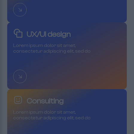
UX/Ui design
Lorem ipsum dolor sit amet,
consectetur adipiscing elit, sed do
eiusmod tempor incididunt ut labore
et dolore magna aliqua
Consulting
Lorem ipsum dolor sit amet,
consectetur adipiscing elit, sed do
eiusmod tempor incididunt ut labore
et dolore magna aliqua