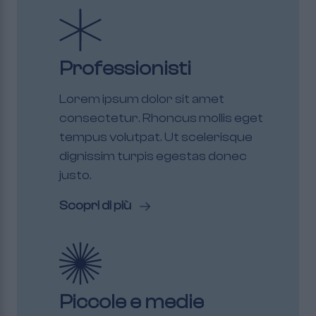
Professionisti
Lorem ipsum dolor sit amet
consectetur. Rhoncus mollis eget
tempus volutpat. Ut scelerisque
dignissim turpis egestas donec
justo.
Scopri di più
Piccole e medie