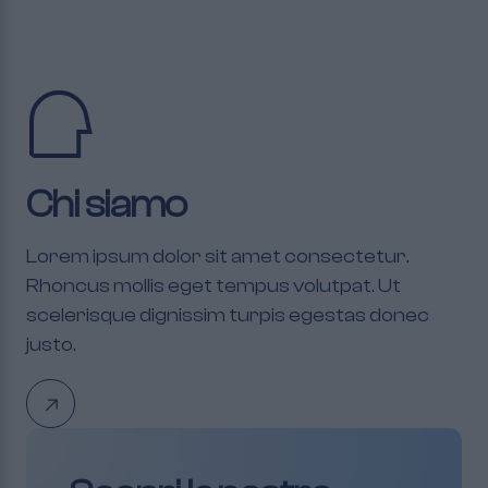
Chi siamo
Lorem ipsum dolor sit amet consectetur.
Rhoncus mollis eget tempus volutpat. Ut
scelerisque dignissim turpis egestas donec
justo.