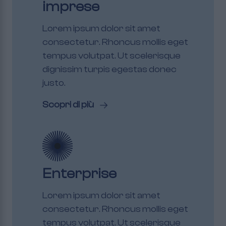
imprese
Lorem ipsum dolor sit amet
consectetur. Rhoncus mollis eget
tempus volutpat. Ut scelerisque
dignissim turpis egestas donec
justo.
Scopri di più
Enterprise
Lorem ipsum dolor sit amet
consectetur. Rhoncus mollis eget
tempus volutpat. Ut scelerisque